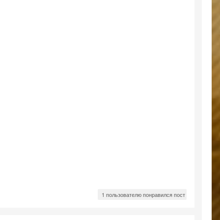
1 пользователю понравился пост