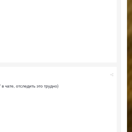
в чате, отследить это трудно)