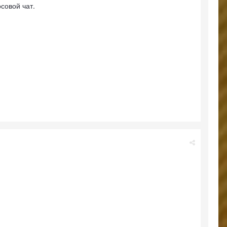
осовой чат.