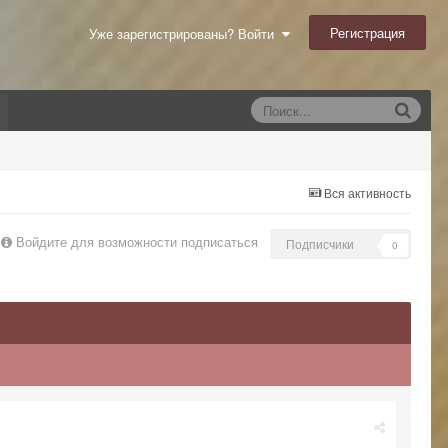
Регистрация
Уже зарегистрированы? Войти
Вся активность
Войдите для возможности подписаться
Подписчики
0