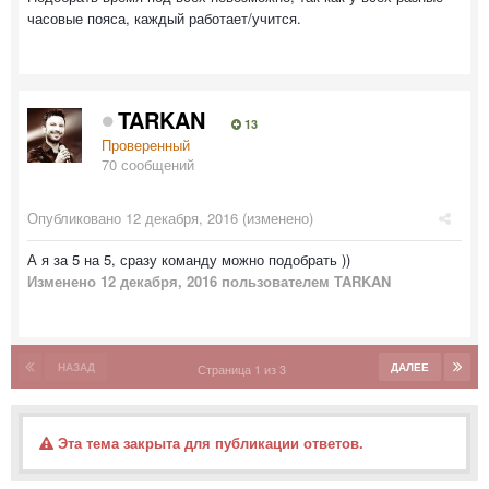
часовые пояса, каждый работает/учится.
TARKAN
13
Проверенный
70 сообщений
Опубликовано
12 декабря, 2016
(изменено)
А я за 5 на 5, сразу команду можно подобрать ))
Изменено
12 декабря, 2016
пользователем TARKAN
НАЗАД
ДАЛЕЕ
Страница 1 из 3
Эта тема закрыта для публикации ответов.