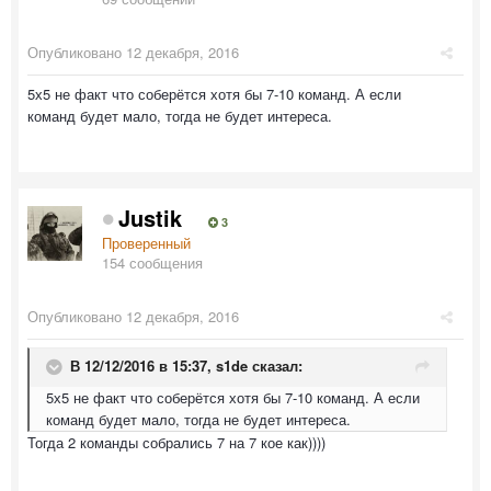
Опубликовано
12 декабря, 2016
5х5 не факт что соберётся хотя бы 7-10 команд. А если
команд будет мало, тогда не будет интереса.
Justik
3
Проверенный
154 сообщения
Опубликовано
12 декабря, 2016
В 12/12/2016 в 15:37,
s1de
сказал:
5х5 не факт что соберётся хотя бы 7-10 команд. А если
команд будет мало, тогда не будет интереса.
Тогда 2 команды собрались 7 на 7 кое как))))