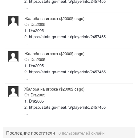
2. https://stats.go-meat.ru/playerinfo/2457455
...
Жалоба на игрока ($2000$ csgo)
От
Dra2005
1. Dra2005
2. https://stats.go-meat.ru/playerinfo/2457455
...
Жалоба на игрока ($2000$ csgo)
От
Dra2005
1. Dra2005
2. https://stats.go-meat.ru/playerinfo/2457455
...
Жалоба на игрока ($2000$ csgo)
От
Dra2005
1. Dra2005
2. https://stats.go-meat.ru/playerinfo/2457455
...
Последние посетители
0 пользователей онлайн