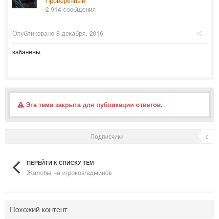
Проверенный
2 914 сообщения
Опубликовано
8 декабря, 2016
забанены.
Эта тема закрыта для публикации ответов.
Подписчики
0
ПЕРЕЙТИ К СПИСКУ ТЕМ
Жалобы на игроков/админов
Похожий контент