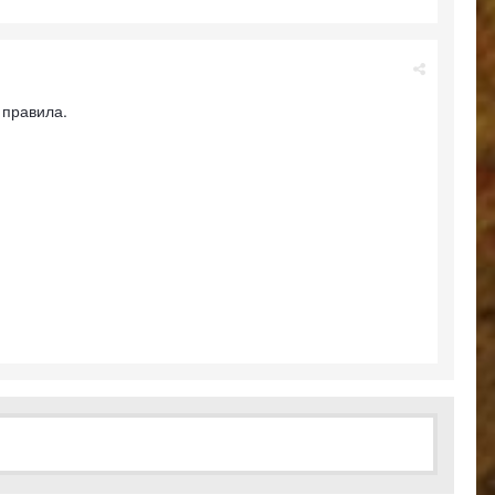
 правила.