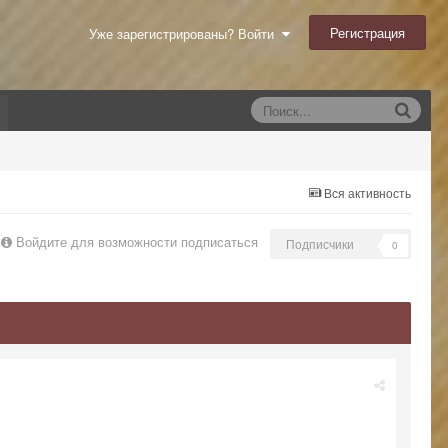
Регистрация
Уже зарегистрированы? Войти
Вся активность
Войдите для возможности подписаться
Подписчики
0