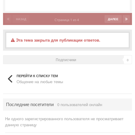
НАЗАД
ДАЛЕЕ
Страница 1 из 4
Эта тема закрыта для публикации ответов.
Подписчики
0
ПЕРЕЙТИ К СПИСКУ ТЕМ
Общение на любые темы
Последние посетители
0 пользователей онлайн
Ни одного зарегистрированного пользователя не просматривает
данную страницу