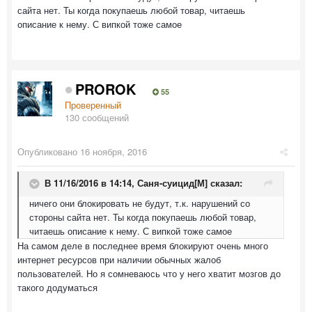
сайта нет. Ты когда покупаешь любой товар, читаешь
описание к нему. С випкой тоже самое
PROROK
55
Проверенный
130 сообщений
Опубликовано
16 ноября, 2016
В 11/16/2016 в 14:14,
Саня-суицид[М]
сказал:
ничего они блокировать не будут, т.к. нарушений со
стороны сайта нет. Ты когда покупаешь любой товар,
читаешь описание к нему. С випкой тоже самое
На самом деле в последнее время блокируют очень много
интернет ресурсов при наличии обычных жалоб
пользователей. Но я сомневаюсь что у него хватит мозгов до
такого додуматься