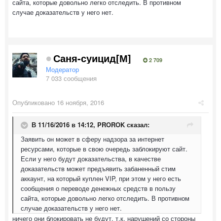
сайта, которые довольно легко отследить. В противном
случае доказательств у него нет.
Саня-суицид[М]
2 709
Модератор
7 033 сообщения
Опубликовано
16 ноября, 2016
В 11/16/2016 в 14:12,
PROROK
сказал:
Заявить он может в сферу надзора за интернет
ресурсами, которые в свою очередь заблокируют сайт.
Если у него будут доказательства, в качестве
доказательств может предъявить забаненный стим
аккаунт, на который куплен VIP, при этом у него есть
сообщения о переводе денежных средств в пользу
сайта, которые довольно легко отследить. В противном
случае доказательств у него нет.
ничего они блокировать не будут, т.к. нарушений со стороны