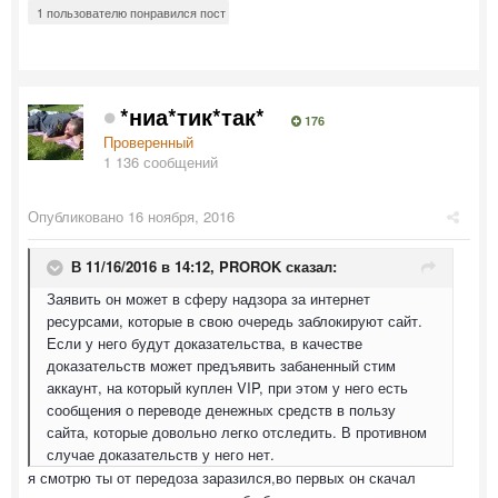
1 пользователю понравился пост
*ниа*тик*так*
176
Проверенный
1 136 сообщений
Опубликовано
16 ноября, 2016
В 11/16/2016 в 14:12,
PROROK
сказал:
Заявить он может в сферу надзора за интернет
ресурсами, которые в свою очередь заблокируют сайт.
Если у него будут доказательства, в качестве
доказательств может предъявить забаненный стим
аккаунт, на который куплен VIP, при этом у него есть
сообщения о переводе денежных средств в пользу
сайта, которые довольно легко отследить. В противном
случае доказательств у него нет.
я смотрю ты от передоза заразился,во первых он скачал