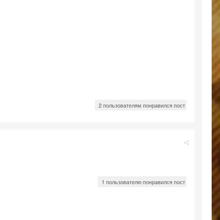
2 пользователям понравился пост
1 пользователю понравился пост