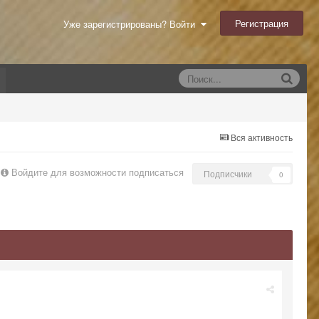
Регистрация
Уже зарегистрированы? Войти
Вся активность
Войдите для возможности подписаться
Подписчики
0