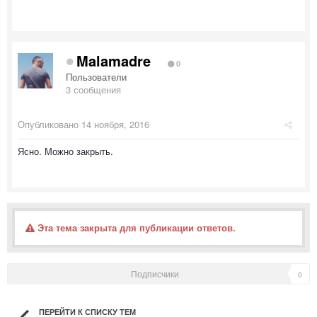
Malamadre
0
Пользователи
3 сообщения
Опубликовано
14 ноября, 2016
Ясно. Можно закрыть.
Эта тема закрыта для публикации ответов.
Подписчики
0
ПЕРЕЙТИ К СПИСКУ ТЕМ