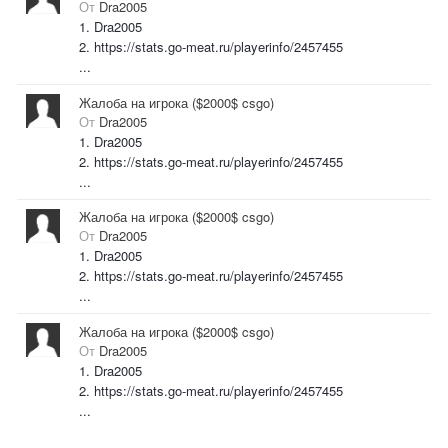
От
Dra2005
1. Dra2005
2. https://stats.go-meat.ru/playerinfo/2457455
...
Жалоба на игрока ($2000$ csgo)
От
Dra2005
1. Dra2005
2. https://stats.go-meat.ru/playerinfo/2457455
...
Жалоба на игрока ($2000$ csgo)
От
Dra2005
1. Dra2005
2. https://stats.go-meat.ru/playerinfo/2457455
...
Жалоба на игрока ($2000$ csgo)
От
Dra2005
1. Dra2005
2. https://stats.go-meat.ru/playerinfo/2457455
...