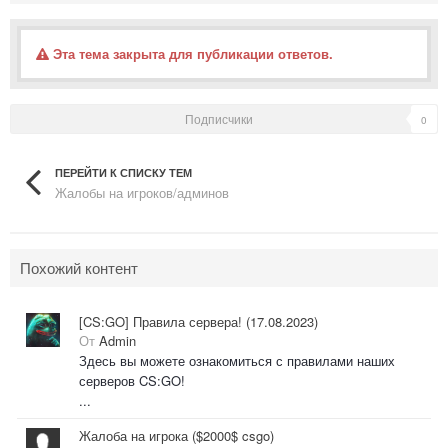
Эта тема закрыта для публикации ответов.
Подписчики
0
ПЕРЕЙТИ К СПИСКУ ТЕМ
Жалобы на игроков/админов
Похожий контент
[CS:GO] Правила сервера! (17.08.2023)
От
Admin
Здесь вы можете ознакомиться с правилами наших
серверов CS:GO!
...
Жалоба на игрока ($2000$ csgo)