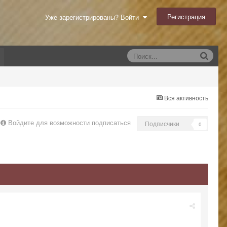
Регистрация
Уже зарегистрированы? Войти
Вся активность
Войдите для возможности подписаться
Подписчики
0