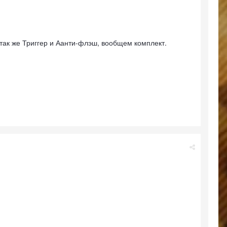
А так же Триггер и Аанти-флэш, вообщем комплект.