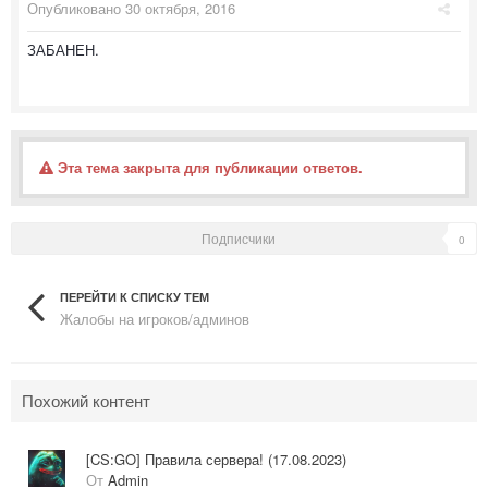
Опубликовано
30 октября, 2016
ЗАБАНЕН.
Эта тема закрыта для публикации ответов.
Подписчики
0
ПЕРЕЙТИ К СПИСКУ ТЕМ
Жалобы на игроков/админов
Похожий контент
[CS:GO] Правила сервера! (17.08.2023)
От
Admin