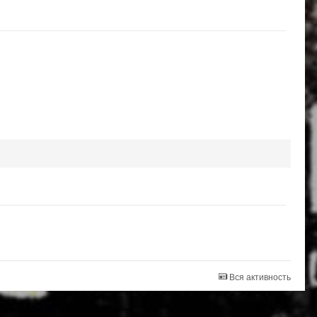
Вся активность