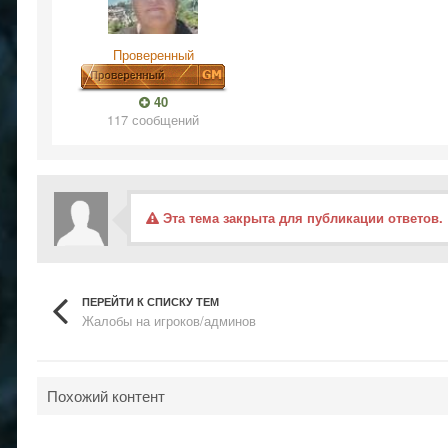
Проверенный
40
117 сообщений
Эта тема закрыта для публикации ответов.
ПЕРЕЙТИ К СПИСКУ ТЕМ
Жалобы на игроков/админов
Похожий контент