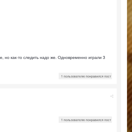
ое, но как-то следить надо же. Одновременно играли 3
1 пользователю понравился пост
1 пользователю понравился пост