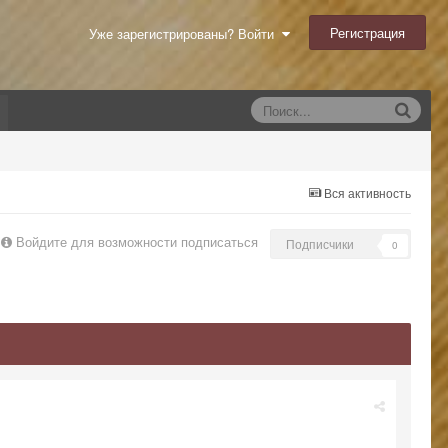
Регистрация
Уже зарегистрированы? Войти
Вся активность
Войдите для возможности подписаться
Подписчики
0