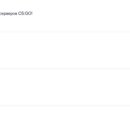
 серверов CS:GO!