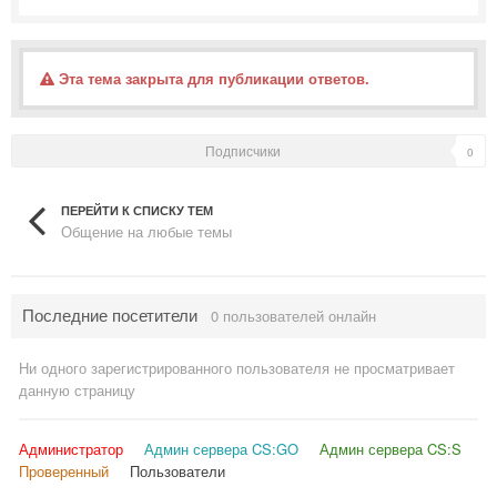
Эта тема закрыта для публикации ответов.
Подписчики
0
ПЕРЕЙТИ К СПИСКУ ТЕМ
Общение на любые темы
Последние посетители
0 пользователей онлайн
Ни одного зарегистрированного пользователя не просматривает
данную страницу
Администратор
Админ сервера CS:GO
Админ сервера CS:S
Проверенный
Пользователи