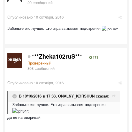
20 сообщений
Опубликовано
10 октября, 2016
Забаньте его лучше. Его игра вызывает подозрения
***Zheka102ruS***
173
Проверенный
808 сообщений
Опубликовано
10 октября, 2016
В 10/10/2016 в 17:33,
ONALNY_KORSHUN
сказал:
Забаньте его лучше. Его игра вызывает подозрения
да не наговаривай