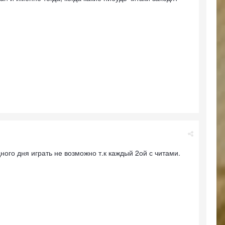
ого дня играть не возможно т.к каждый 2ой с читами.