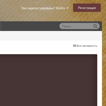
Регистрация
Уже зарегистрированы? Войти
Вся активность