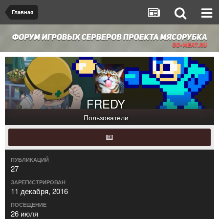
Главная
FREDY
Пользователи
ПУБЛИКАЦИЙ
27
ЗАРЕГИСТРИРОВАН
11 декабря, 2016
ПОСЕЩЕНИЕ
26 июля