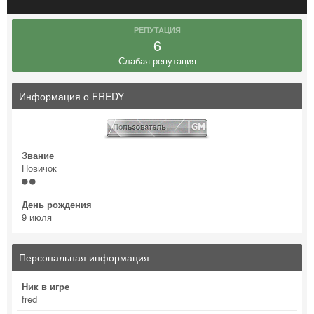
РЕПУТАЦИЯ
6
Слабая репутация
Информация о FREDY
Звание
Новичок
День рождения
9 июля
Персональная информация
Ник в игре
fred