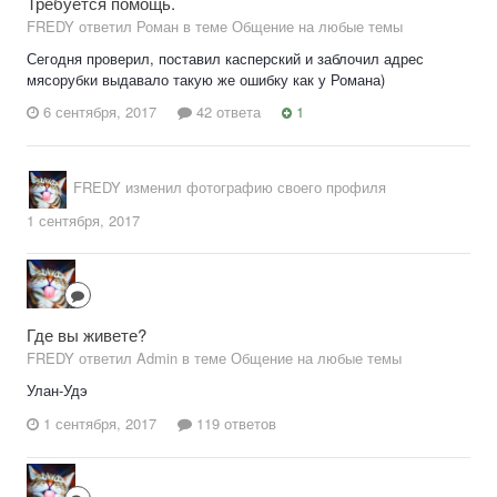
Требуется помощь.
FREDY ответил Роман в теме
Общение на любые темы
Сегодня проверил, поставил касперский и заблочил адрес
мясорубки выдавало такую же ошибку как у Романа)
6 сентября, 2017
42 ответа
1
FREDY
изменил фотографию своего профиля
1 сентября, 2017
Где вы живете?
FREDY ответил Admin в теме
Общение на любые темы
Улан-Удэ
1 сентября, 2017
119 ответов