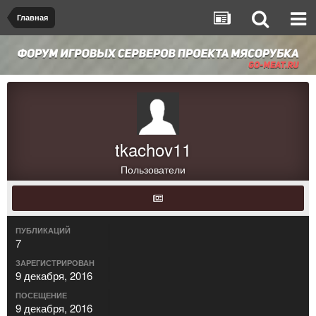
Главная
tkachov11
Пользователи
ПУБЛИКАЦИЙ
7
ЗАРЕГИСТРИРОВАН
9 декабря, 2016
ПОСЕЩЕНИЕ
9 декабря, 2016