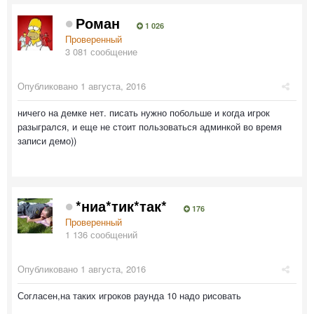
Роман
1 026
Проверенный
3 081 сообщение
Опубликовано
1 августа, 2016
ничего на демке нет. писать нужно побольше и когда игрок
разыгрался, и еще не стоит пользоваться админкой во время
записи демо))
*ниа*тик*так*
176
Проверенный
1 136 сообщений
Опубликовано
1 августа, 2016
Согласен,на таких игроков раунда 10 надо рисовать