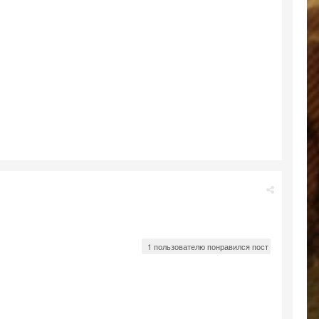
1 пользователю понравился пост