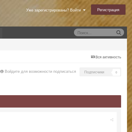
Регистрация
Уже зарегистрированы? Войти
Вся активность
Войдите для возможности подписаться
Подписчики
0