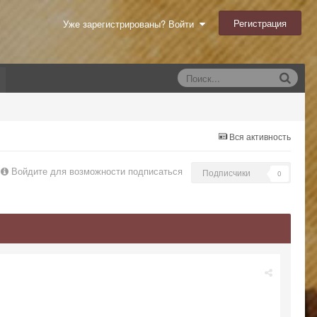
Регистрация
Уже зарегистрированы? Войти
Вся активность
Войдите для возможности подписаться
Подписчики
0