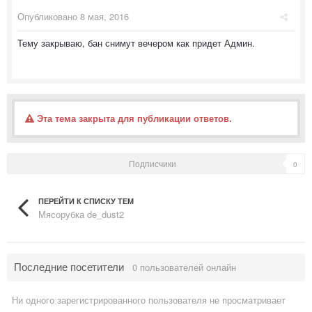
Опубликовано
8 мая, 2016
Тему закрываю, бан снимут вечером как придет Админ.
Эта тема закрыта для публикации ответов.
Подписчики
0
ПЕРЕЙТИ К СПИСКУ ТЕМ
Мясорубка de_dust2
Последние посетители
0 пользователей онлайн
Ни одного зарегистрированного пользователя не просматривает