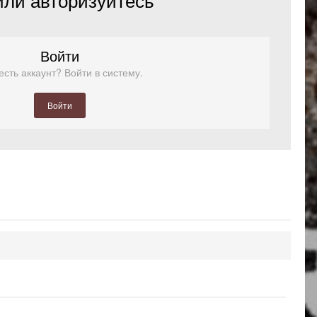
Войти
есть аккаунт? Войти в систему.
Войти