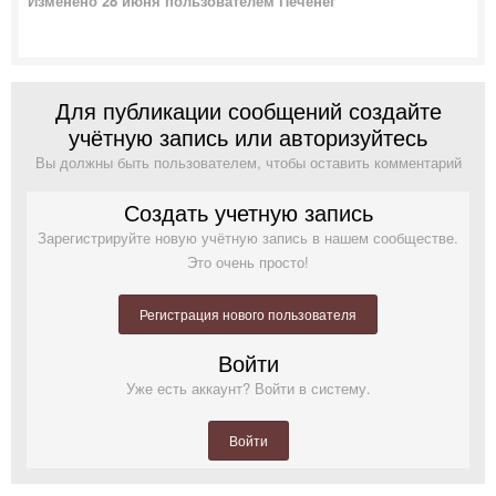
Изменено
28 июня
пользователем Печенег
Для публикации сообщений создайте
учётную запись или авторизуйтесь
Вы должны быть пользователем, чтобы оставить комментарий
Создать учетную запись
Зарегистрируйте новую учётную запись в нашем сообществе.
Это очень просто!
Регистрация нового пользователя
Войти
Уже есть аккаунт? Войти в систему.
Войти