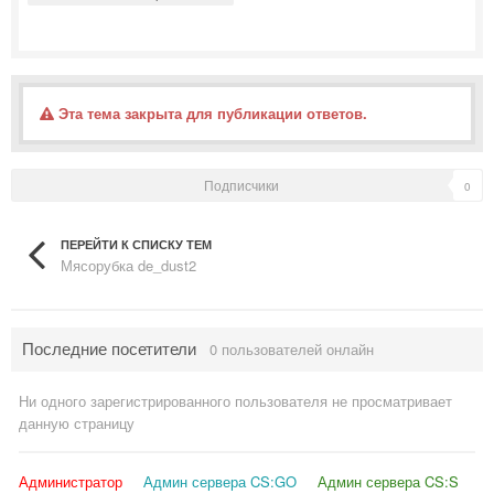
Эта тема закрыта для публикации ответов.
Подписчики
0
ПЕРЕЙТИ К СПИСКУ ТЕМ
Мясорубка de_dust2
Последние посетители
0 пользователей онлайн
Ни одного зарегистрированного пользователя не просматривает
данную страницу
Администратор
Админ сервера CS:GO
Админ сервера CS:S