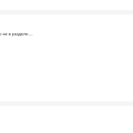
о не в разделе....