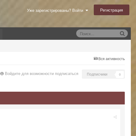
Регистрация
Уже зарегистрированы? Войти
Вся активность
Войдите для возможности подписаться
Подписчики
0