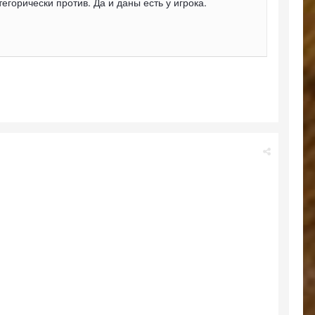
тегорически против. Да и даны есть у игрока.