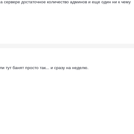
на сервере достаточное количество админов и еще один ни к чему
ли тут банят просто так... и сразу на неделю.