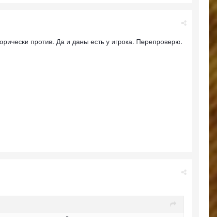
горически против. Да и даны есть у игрока. Перепроверю.