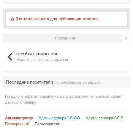
Эта тема закрыта для публикации ответов.
Подписчики
0
ПЕРЕЙТИ К СПИСКУ ТЕМ
Жалобы на игроков/админов
Последние посетители
0 пользователей онлайн
Ни одного зарегистрированного пользователя не просматривает
данную страницу
Администратор
Админ сервера CS:GO
Админ сервера CS:S
Проверенный
Пользователи