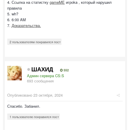
4. Ссылка на статистку
gameME
игроka , который нарушил
правила
5. wh?
6. 6:00 AM
7.
Доказательства.
2 пользователям понравился пост
ШАХИД
552
Админ сервера CS:S
693 сообщения
Опубликовано
23 октября, 2024
Спасибо. Забанил.
1 пользователю понравился пост