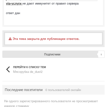
vip-услуги
не дают иммунитет от правил сервера
ответ дан
Эта тема закрыта для публикации ответов.
Подписчики
1
ПЕРЕЙТИ К СПИСКУ ТЕМ
Мясорубка de_dust2
Последние посетители
0 пользователей онлайн
Ни одного зарегистрированного пользователя не просматривает
данную страницу