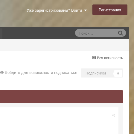
Регистрация
Уже зарегистрированы? Войти
Вся активность
Войдите для возможности подписаться
Подписчики
0