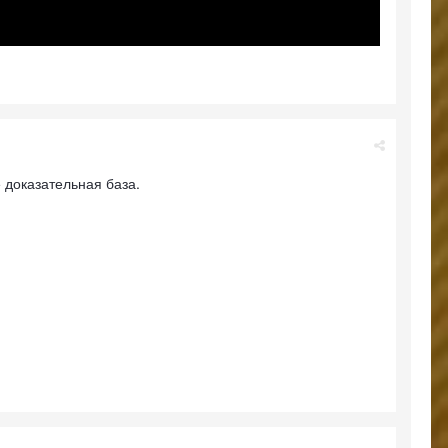
е доказательная база.