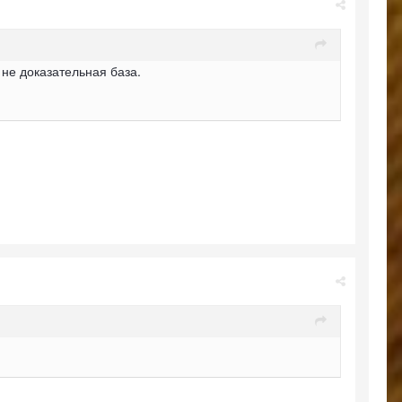
 не доказательная база.