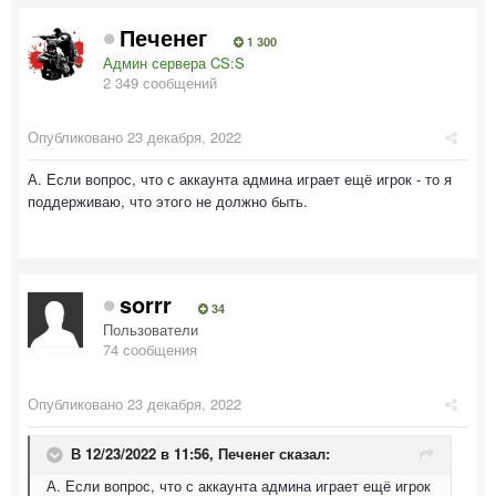
Печенег
1 300
Админ сервера CS:S
2 349 сообщений
Опубликовано
23 декабря, 2022
А. Если вопрос, что с аккаунта админа играет ещё игрок - то я
поддерживаю, что этого не должно быть.
sorrr
34
Пользователи
74 сообщения
Опубликовано
23 декабря, 2022
В 12/23/2022 в 11:56,
Печенег
сказал:
А. Если вопрос, что с аккаунта админа играет ещё игрок