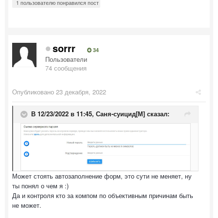
1 пользователю понравился пост
sorrr
34
Пользователи
74 сообщения
Опубликовано
23 декабря, 2022
В 12/23/2022 в 11:45,
Саня-суицид[М]
сказал:
Может стоять автозаполнение форм, это сути не меняет, ну
ты понял о чем я :)
Да и контроля кто за компом по объективным причинам быть
не может.