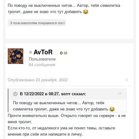
По поводу не выключенных читов... Автор, тебя семилетка
тролит, даже не знаю что тут добавить
3 пользователям понравился пост
AvToR
35
Пользователи
64 сообщения
Опубликовано
23 декабря, 2022
В 12/22/2022 в 08:27,
sorrr
сказал:
По поводу не выключенных читов... Автор, тебя
семилетка тролит, даже не знаю что тут добавить
Прочти внимательно выше. Открыто говорит на сервере - а не
меня тролит.
Если кто-то, от недалекого ума не понял темы, оставьте
мнение при себе или напишите в личку.