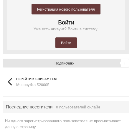
Регистрация нового пользователя
Войти
Уже есть аккаунт? Войти в систему.
Войти
Подписчики
1
ПЕРЕЙТИ К СПИСКУ ТЕМ
Мясорубка $2000$
Последние посетители
0 пользователей онлайн
Ни одного зарегистрированного пользователя не просматривает
данную страницу