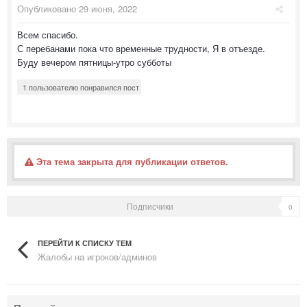
Опубликовано
29 июня, 2022
Всем спасибо.
С перебанами пока что временные трудности, Я в отъезде.
Буду вечером пятницы-утро субботы
1 пользователю понравился пост
Эта тема закрыта для публикации ответов.
Подписчики
0
ПЕРЕЙТИ К СПИСКУ ТЕМ
Жалобы на игроков/админов