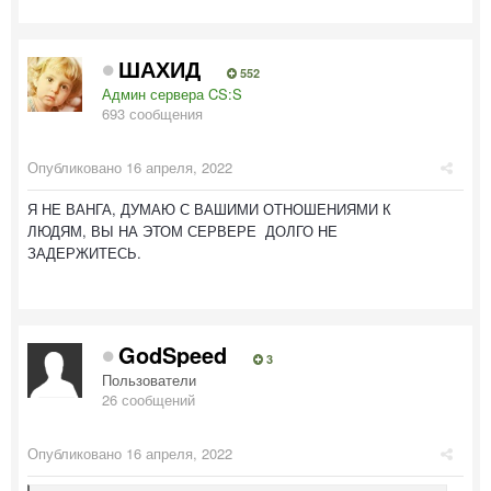
ШАХИД
552
Админ сервера CS:S
693 сообщения
Опубликовано
16 апреля, 2022
Я НЕ ВАНГА, ДУМАЮ С ВАШИМИ ОТНОШЕНИЯМИ К
ЛЮДЯМ, ВЫ НА ЭТОМ СЕРВЕРЕ ДОЛГО НЕ
ЗАДЕРЖИТЕСЬ.
GodSpeed
3
Пользователи
26 сообщений
Опубликовано
16 апреля, 2022