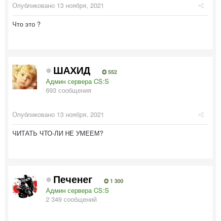
Опубликовано
13 ноября, 2021
Что это ?
ШАХИД
552
Админ сервера CS:S
693 сообщения
Опубликовано
13 ноября, 2021
ЧИТАТЬ ЧТО-ЛИ НЕ УМЕЕМ?
Печенег
1 300
Админ сервера CS:S
2 349 сообщений