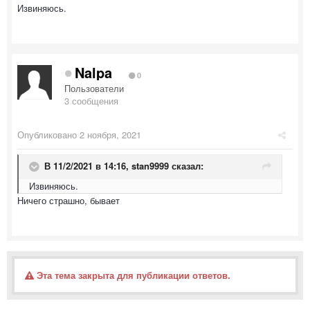
Извиняюсь.
Nalpa
0
Пользователи
3 сообщения
Опубликовано
2 ноября, 2021
В 11/2/2021 в 14:16,
stan9999
сказал:
Извиняюсь.
Ничего страшно, бывает
Эта тема закрыта для публикации ответов.