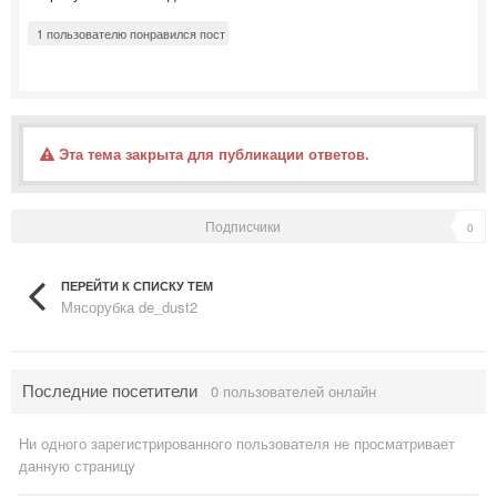
1 пользователю понравился пост
Эта тема закрыта для публикации ответов.
Подписчики
0
ПЕРЕЙТИ К СПИСКУ ТЕМ
Мясорубка de_dust2
Последние посетители
0 пользователей онлайн
Ни одного зарегистрированного пользователя не просматривает
данную страницу