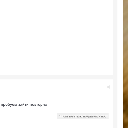
, пробуем зайти повторно
1 пользователю понравился пост