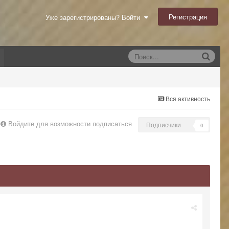
Регистрация
Уже зарегистрированы? Войти
Вся активность
Войдите для возможности подписаться
Подписчики
0