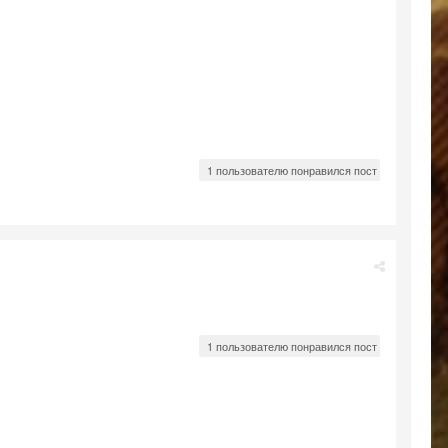
1 пользователю понравился пост
1 пользователю понравился пост