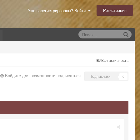
Регистрация
Уже зарегистрированы? Войти
Вся активность
Войдите для возможности подписаться
Подписчики
0