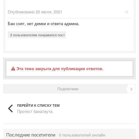
Опубликовано
20 июля, 2021
Бан снят, нет демки и ответа админа.
2 пользователям понравился пост
Эта тема закрыта для публикации ответов.
Подписчики
0
ПЕРЕЙТИ К СПИСКУ ТЕМ
Протест бана/мута
Последние посетители
0 пользователей онлайн