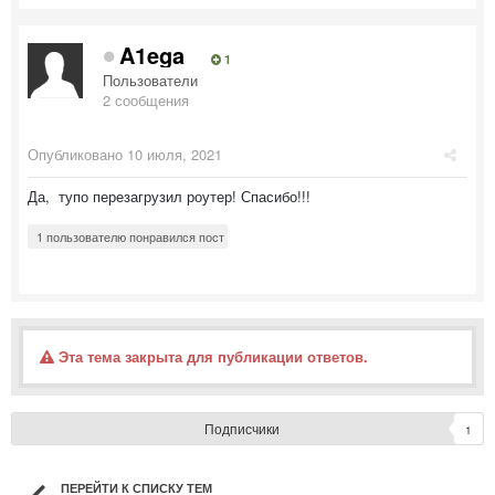
A1ega
1
Пользователи
2 сообщения
Опубликовано
10 июля, 2021
Да, тупо перезагрузил роутер! Спасибо!!!
1 пользователю понравился пост
Эта тема закрыта для публикации ответов.
Подписчики
1
ПЕРЕЙТИ К СПИСКУ ТЕМ