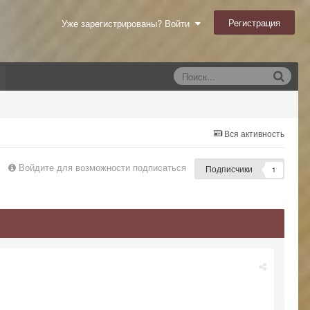
Регистрация
Уже зарегистрированы? Войти
Вся активность
Войдите для возможности подписаться
Подписчики
1