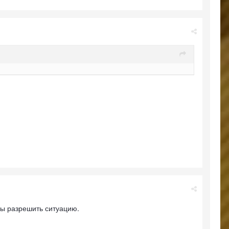
бы разрешить ситуацию.