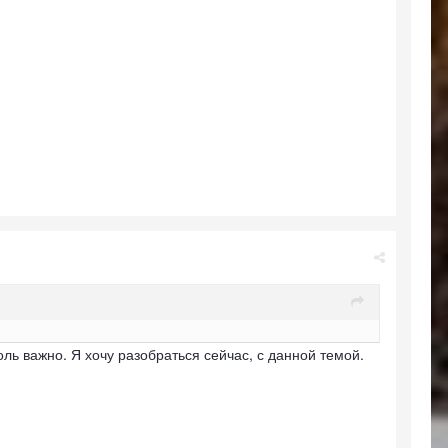
оль важно. Я хочу разобраться сейчас, с данной темой.