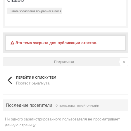
Отказано
3 пользователям понравился пост
Эта тема закрыта для публикации ответов.
Подписчики
0
ПЕРЕЙТИ К СПИСКУ ТЕМ
Протест бана/мута
Последние посетители
0 пользователей онлайн
Ни одного зарегистрированного пользователя не просматривает
данную страницу