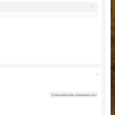
2 пользователям понравился пост