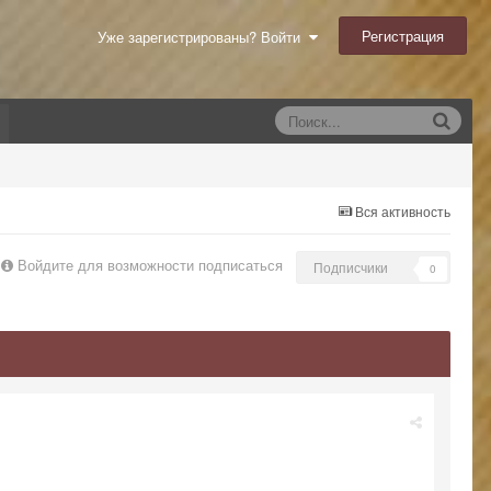
Регистрация
Уже зарегистрированы? Войти
Вся активность
Войдите для возможности подписаться
Подписчики
0