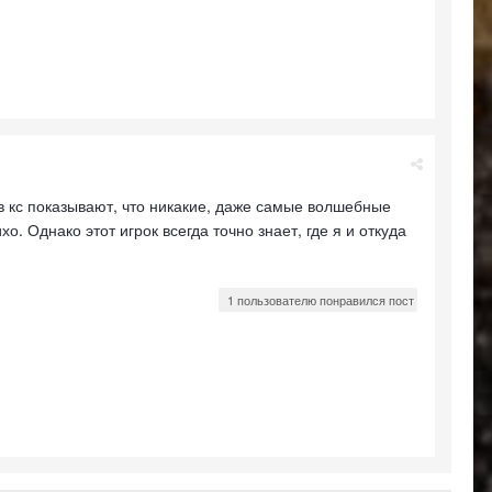
ы в кс показывают, что никакие, даже самые волшебные
. Однако этот игрок всегда точно знает, где я и откуда
1 пользователю понравился пост