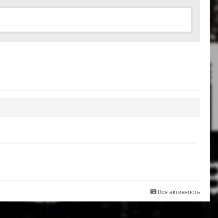
Вся активность