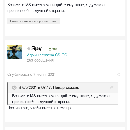
Возьмите MS вместо меня дайте ему шанс, я думаю он
проявит себя с лучшей стороны.
1 пользователю понравился пост
Spy
206
Админ сервера CS:GO
263 сообщения
Опубликовано
7 июня, 2021
В 6/5/2021 в 07:47,
Повар
сказал:
Возьмите MS вместо меня дайте ему шанс, я думаю он
проявит себя с лучшей стороны.
Против того, чтобы вместо, теме up