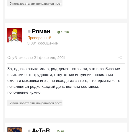
5 пользователям понравился пост
Роман
1 026
Проверенный
3 081 сообщение
Опубликовано
21 февраля, 2021
За, однако опыта мало, ряд демок показали, что в разбирание
с читами есть трудности, отсутствие интуиции, понимания
скила и механики игры, но исходя из-за того, что админы кс го
появляются редко каждый день полным составом,
пополнение нужно.
2 пользователям понравился пост
AvToR
35