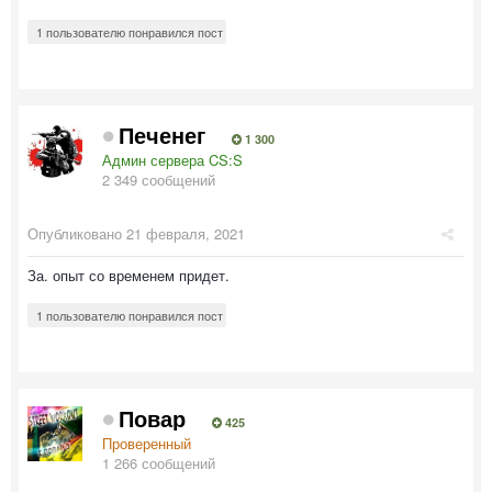
1 пользователю понравился пост
Печенег
1 300
Админ сервера CS:S
2 349 сообщений
Опубликовано
21 февраля, 2021
За. опыт со временем придет.
1 пользователю понравился пост
Повар
425
Проверенный
1 266 сообщений