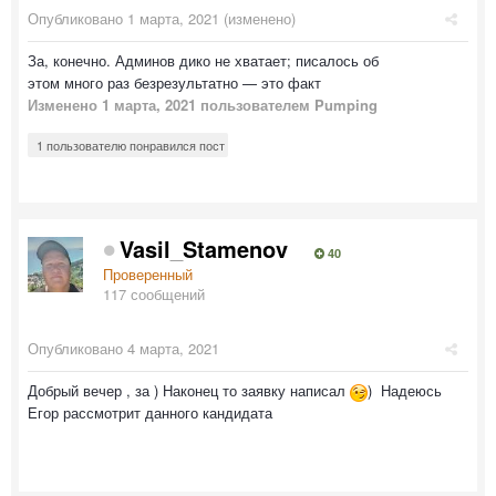
Опубликовано
1 марта, 2021
(изменено)
За, конечно. Админов дико не хватает; писалось об
этом много раз безрезультатно — это факт
Изменено
1 марта, 2021
пользователем Pumping
1 пользователю понравился пост
Vasil_Stamenov
40
Проверенный
117 сообщений
Опубликовано
4 марта, 2021
Добрый вечер , за ) Наконец то заявку написал
) Надеюсь
Егор рассмотрит данного кандидата