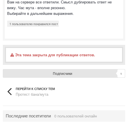
Вам на сервере все ответили. Смысл дублировать ответ не
вижу. Час мута - вполне резонно.
Выбирайте в дальнейшем выражения.
1 пользователю понравился пост
Эта тема закрыта для публикации ответов.
Подписчики
1
ПЕРЕЙТИ К СПИСКУ ТЕМ
Протест бана/мута
Последние посетители
0 пользователей онлайн