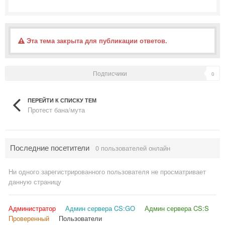
Эта тема закрыта для публикации ответов.
Подписчики
0
ПЕРЕЙТИ К СПИСКУ ТЕМ
Протест бана/мута
Последние посетители
0 пользователей онлайн
Ни одного зарегистрированного пользователя не просматривает
данную страницу
Администратор
Админ сервера CS:GO
Админ сервера CS:S
Проверенный
Пользователи