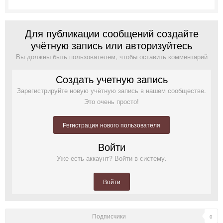
Для публикации сообщений создайте
учётную запись или авторизуйтесь
Вы должны быть пользователем, чтобы оставить комментарий
Создать учетную запись
Зарегистрируйте новую учётную запись в нашем сообществе.
Это очень просто!
Регистрация нового пользователя
Войти
Уже есть аккаунт? Войти в систему.
Войти
Подписчики
0