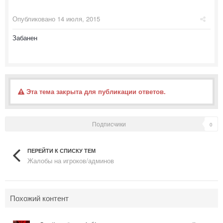
Опубликовано
14 июля, 2015
Забанен
Эта тема закрыта для публикации ответов.
Подписчики
0
ПЕРЕЙТИ К СПИСКУ ТЕМ
Жалобы на игроков/админов
Похожий контент