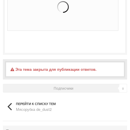
Эта тема закрыта для публикации ответов.
Подписчики
0
ПЕРЕЙТИ К СПИСКУ ТЕМ
Мясорубка de_dust2